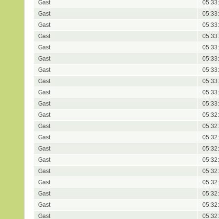
Gast
05:33
Gast
05:33
Gast
05:33
Gast
05:33
Gast
05:33
Gast
05:33
Gast
05:33
Gast
05:33
Gast
05:33
Gast
05:33
Gast
05:32
Gast
05:32
Gast
05:32
Gast
05:32
Gast
05:32
Gast
05:32
Gast
05:32
Gast
05:32
Gast
05:32
Gast
05:32