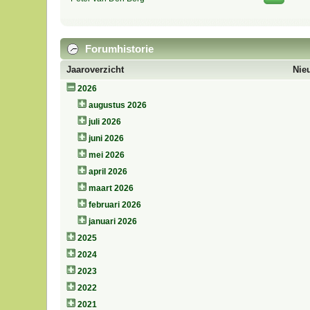
Forumhistorie
Jaaroverzicht
Nie
2026
augustus 2026
juli 2026
juni 2026
mei 2026
april 2026
maart 2026
februari 2026
januari 2026
2025
2024
2023
2022
2021