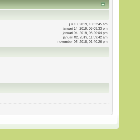
juli 10, 2019, 10:33:45 am
januari 14, 2019, 05:08:33 pm
januari 04, 2019, 08:20:04 pm
januari 02, 2019, 11:59:42 am
november 05, 2018, 01:40:26 pm