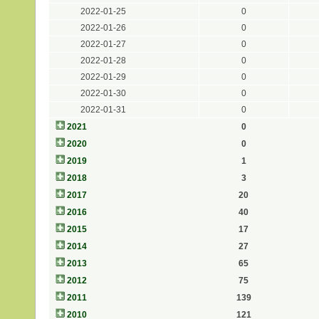
2022-01-25
0
2022-01-26
0
2022-01-27
0
2022-01-28
0
2022-01-29
0
2022-01-30
0
2022-01-31
0
2021
0
2020
0
2019
1
2018
3
2017
20
2016
40
2015
17
2014
27
2013
65
2012
75
2011
139
2010
121