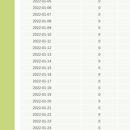
2022-01-05
0
2022-01-06
0
2022-01-07
0
2022-01-08
0
2022-01-09
0
2022-01-10
0
2022-01-11
0
2022-01-12
0
2022-01-13
0
2022-01-14
0
2022-01-15
0
2022-01-16
0
2022-01-17
0
2022-01-18
0
2022-01-19
0
2022-01-20
0
2022-01-21
0
2022-01-22
0
2022-01-23
0
2022-01-24
0