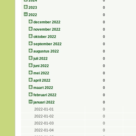
2024
0
2023
0
2022
0
december 2022
0
november 2022
0
oktober 2022
0
september 2022
0
augustus 2022
0
juli 2022
0
juni 2022
0
mei 2022
0
april 2022
0
maart 2022
0
februari 2022
0
januari 2022
0
2022-01-01
0
2022-01-02
0
2022-01-03
0
2022-01-04
0