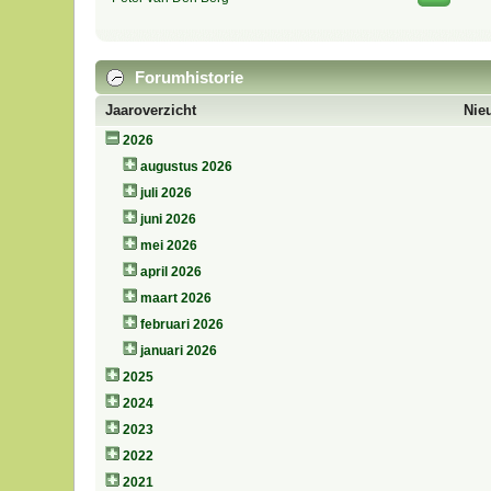
Forumhistorie
Jaaroverzicht
Nie
2026
augustus 2026
juli 2026
juni 2026
mei 2026
april 2026
maart 2026
februari 2026
januari 2026
2025
2024
2023
2022
2021