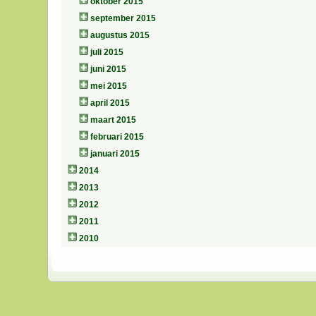
oktober 2015
september 2015
augustus 2015
juli 2015
juni 2015
mei 2015
april 2015
maart 2015
februari 2015
januari 2015
2014
2013
2012
2011
2010