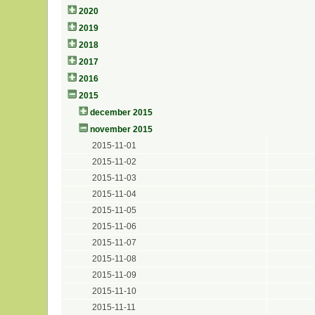
2020
2019
2018
2017
2016
2015
december 2015
november 2015
2015-11-01
2015-11-02
2015-11-03
2015-11-04
2015-11-05
2015-11-06
2015-11-07
2015-11-08
2015-11-09
2015-11-10
2015-11-11