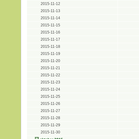
2015-11-12
2015-11-13
2015-11-14
2015-11-15
2015-11-16
2015-11-17
2015-11-18
2015-11-19
2015-11-20
2015-11-21
2015-11-22
2015-11-23
2015-11-24
2015-11-25
2015-11-26
2015-11-27
2015-11-28
2015-11-29
2015-11-30