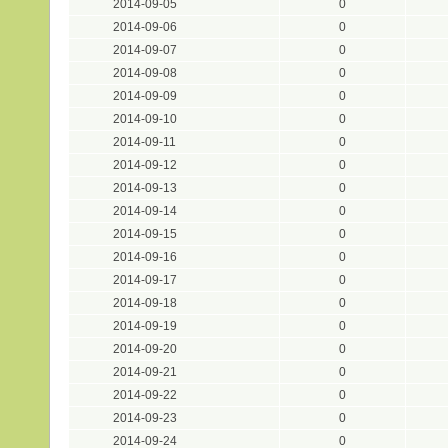
2014-09-05
0
2014-09-06
0
2014-09-07
0
2014-09-08
0
2014-09-09
0
2014-09-10
0
2014-09-11
0
2014-09-12
0
2014-09-13
0
2014-09-14
0
2014-09-15
0
2014-09-16
0
2014-09-17
0
2014-09-18
0
2014-09-19
0
2014-09-20
0
2014-09-21
0
2014-09-22
0
2014-09-23
0
2014-09-24
0