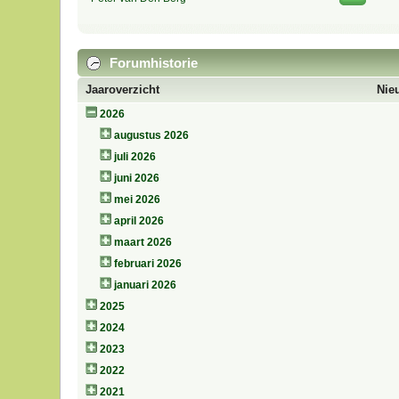
Forumhistorie
Jaaroverzicht
Nie
2026
augustus 2026
juli 2026
juni 2026
mei 2026
april 2026
maart 2026
februari 2026
januari 2026
2025
2024
2023
2022
2021