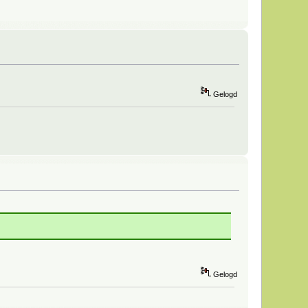
Gelogd
Gelogd