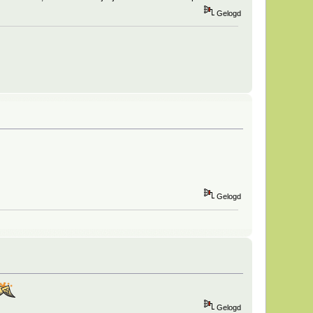
Gelogd
Gelogd
Gelogd