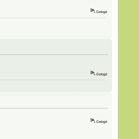
Gelogd
Gelogd
Gelogd