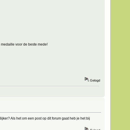
ie medaille voor de beste mede!
Gelogd
ker? Als het om een post op dit forum gaat heb je het bij