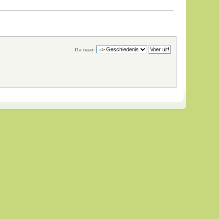
Ga naar: